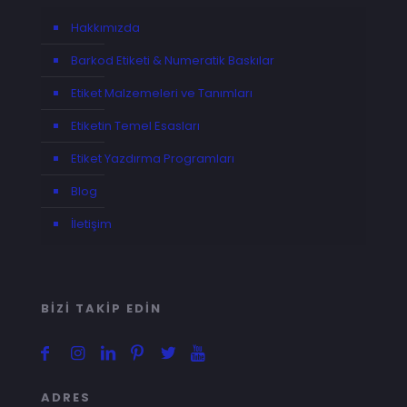
Hakkımızda
Barkod Etiketi & Numeratik Baskılar
Etiket Malzemeleri ve Tanımları
Etiketin Temel Esasları
Etiket Yazdırma Programları
Blog
İletişim
BİZİ TAKİP EDİN
ADRES