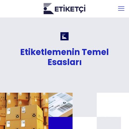
Etiketlemenin Temel
Esasları