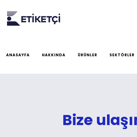
ANASAYFA
HAKKINDA
ÜRÜNLER
SEKTÖRLER
Bize ulaşı