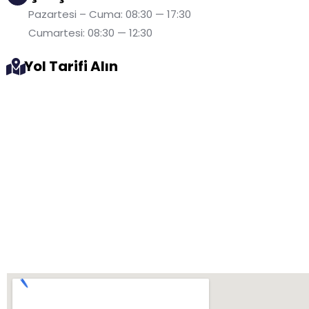
Pazartesi – Cuma: 08:30 — 17:30
Cumartesi: 08:30 — 12:30
Yol Tarifi Alın